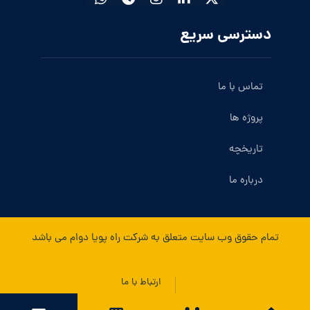
دسترسی سریع
تماس با ما
پروژه ها
تاریخچه
درباره ما
تمام حقوق وب سایت متعلق به شرکت راه پویا دوام می باشد
ارتباط با ما