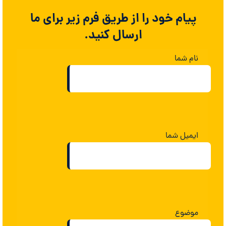
پیام خود را از طریق فرم زیر برای ما
ارسال کنید.
نام شما
ایمیل شما
موضوع