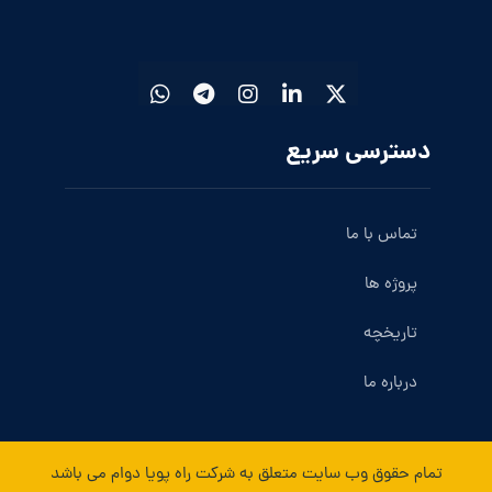
دسترسی سریع
تماس با ما
پروژه ها
تاریخچه
درباره ما
تمام حقوق وب سایت متعلق به شرکت راه پویا دوام می باشد