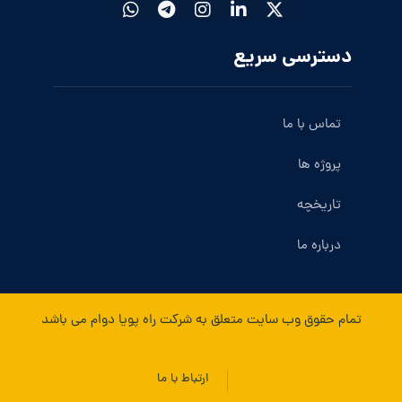
دسترسی سریع
تماس با ما
پروژه ها
تاریخچه
درباره ما
تمام حقوق وب سایت متعلق به شرکت راه پویا دوام می باشد
ارتباط با ما