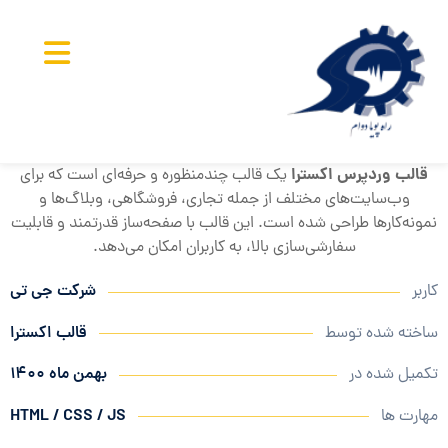
قالب وردپرس اکسترا
یک قالب چندمنظوره و حرفه‌ای است که برای
وب‌سایت‌های مختلف از جمله تجاری، فروشگاهی، وبلاگ‌ها و
نمونه‌کارها طراحی شده است. این قالب با صفحه‌ساز قدرتمند و قابلیت
سفارشی‌سازی بالا، به کاربران امکان می‌دهد.
کاربر
شرکت جی تی
ساخته شده توسط
قالب اکسترا
تکمیل شده در
بهمن ماه ۱۴۰۰
مهارت ها
HTML / CSS / JS