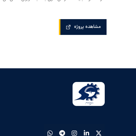
مشاهده پروژه