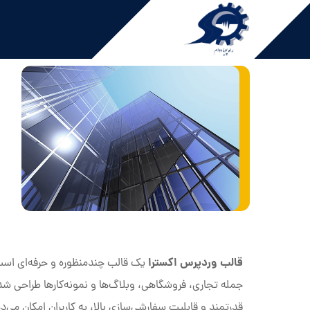
قالب وردپرس اکسترا
یک قالب چندمنظوره و حرفه‌ای است
جمله تجاری، فروشگاهی، وبلاگ‌ها و نمونه‌کارها طراحی شد
قدرتمند و قابلیت سفارشی‌سازی بالا، به کاربران امکان می‌د