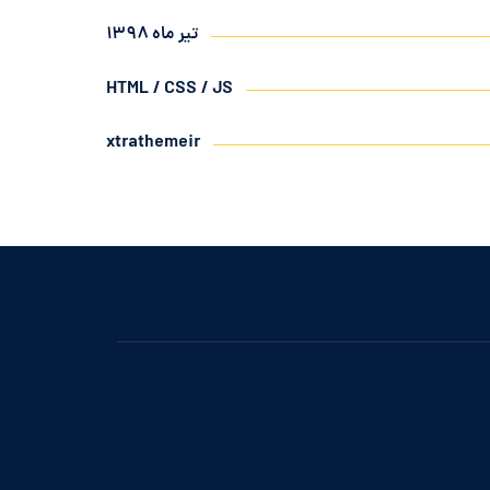
تیر ماه ۱۳۹۸
HTML / CSS / JS
xtrathemeir