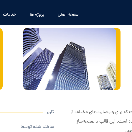
صفحه اصلی
پروژه ها
خدمات
 که برای وب‌سایت‌های مختلف از
کاربر
ه است. این قالب با صفحه‌ساز
ساخته شده توسط
هد.