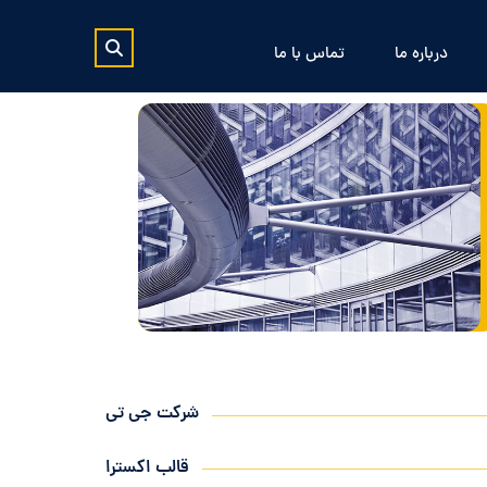
درباره ما
تماس با ما
شرکت جی تی
قالب اکسترا