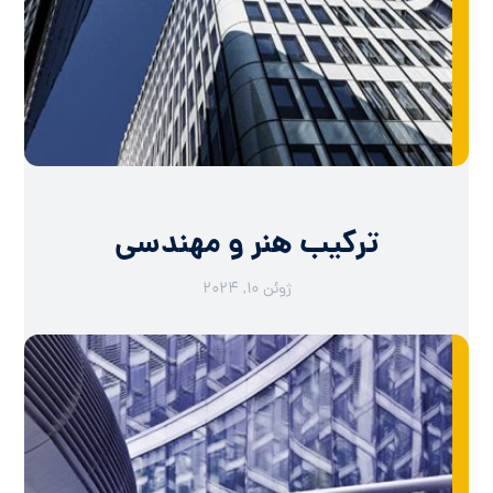
ترکیب هنر و مهندسی
ژوئن ۱۰, ۲۰۲۴