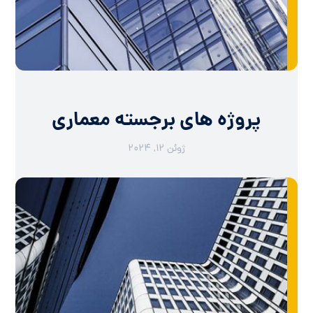
پروژه های برجسته معماری
ژوئن ۱۲, ۲۰۲۴