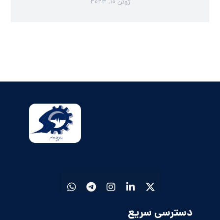
ژوئن ۱۰, ۲۰۲۴
دسترسی سریع