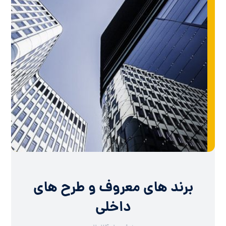
برند های معروف و طرح های
داخلی