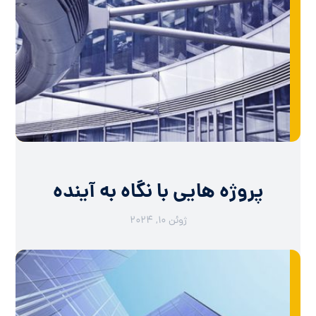
پروژه هایی با نگاه به آینده
ژوئن ۱۰, ۲۰۲۴