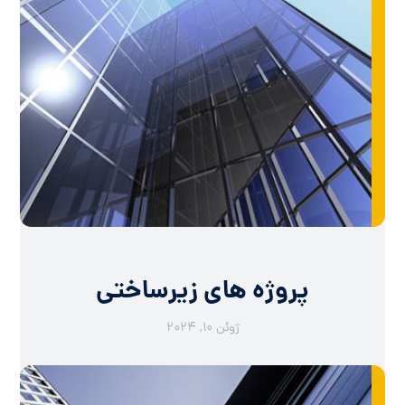
پروژه های زیرساختی
ژوئن ۱۰, ۲۰۲۴