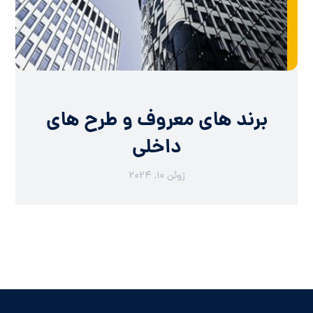
برند های معروف و طرح های
داخلی
ژوئن ۱۰, ۲۰۲۴