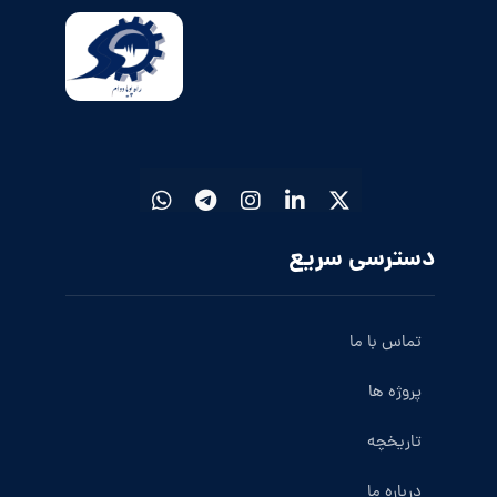
دسترسی سریع
تماس با ما
پروژه ها
تاریخچه
درباره ما