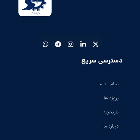
دسترسی سریع
تماس با ما
پروژه ها
تاریخچه
درباره ما