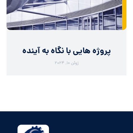
پروژه هایی با نگاه به آینده
ژوئن ۱۰, ۲۰۲۴