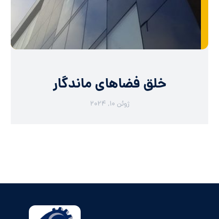
خلق فضاهای ماندگار
ژوئن ۱۰, ۲۰۲۴