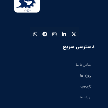
دسترسی سریع
تماس با ما
پروژه ها
تاریخچه
درباره ما