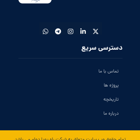
دسترسی سریع
تماس با ما
پروژه ها
تاریخچه
درباره ما
تمام حقوق وب سایت متعلق به شرکت راه پویا دوام می باشد