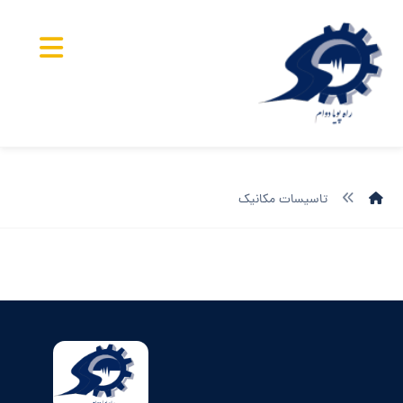
تاسیسات مکانیک