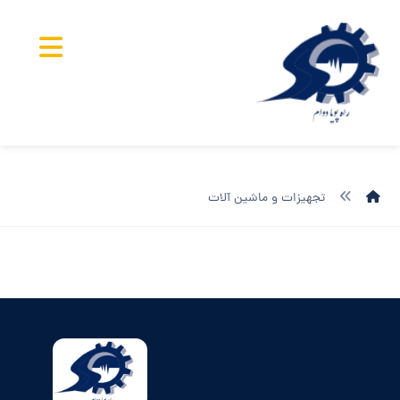
تجهیزات و ماشین آلات