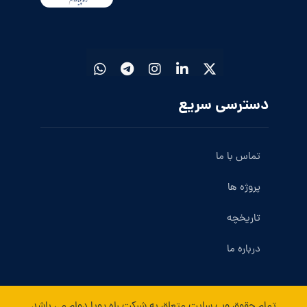
دسترسی سریع
تماس با ما
پروژه ها
تاریخچه
درباره ما
تمام حقوق وب سایت متعلق به شرکت راه پویا دوام می باشد