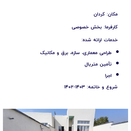
مکان: کردان
کارفرما: بخش خصوصی
خدمات ارائه شده:
طراحی معماری، سازه، برق و مکانیک
تأمین متریال
اجرا
شروع و خاتمه: ۱۴۰۳-۱۴۰۲