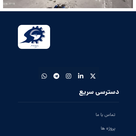
دسترسی سریع
تماس با ما
پروژه ها