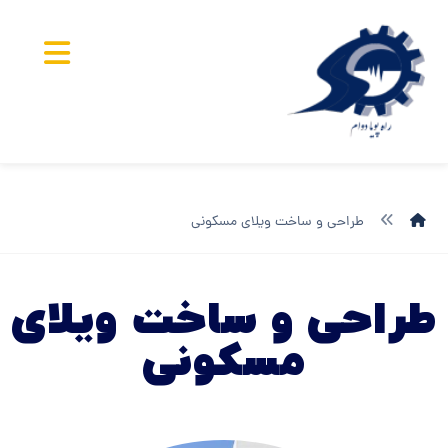
طراحی و ساخت ویلای مسکونی
طراحی و ساخت ویلای
مسکونی