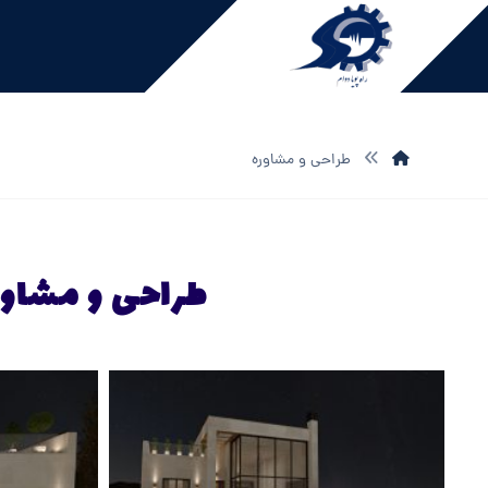
طراحی و مشاوره
طراحی و مشاور