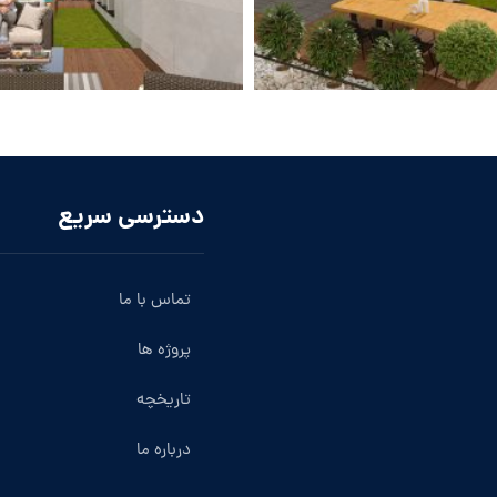
دسترسی سریع
تماس با ما
پروژه ها
تاریخچه
درباره ما