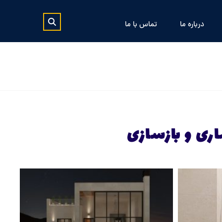
درباره ما
تماس با ما
ری و بازسازی