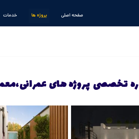
صفحه اصلی
پروژه ها
خدمات
ه تخصصی پروژه های عمرانی،معما