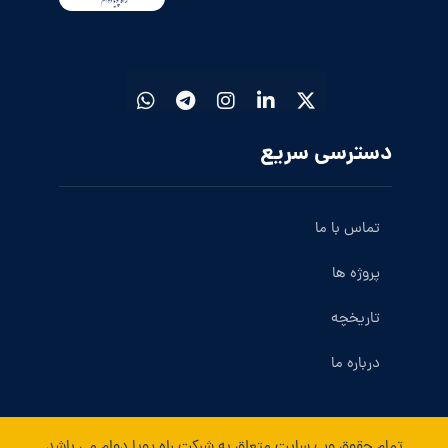
دسترسی سریع
تماس با ما
پروژه ها
تاریخچه
درباره ما
تمام حقوق وب سایت متعلق به شرکت راه پویا دوام می باشد