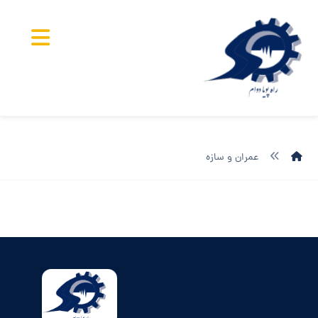
عمران و سازه