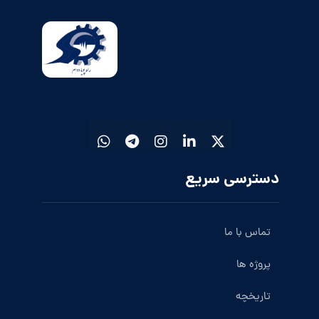
دسترسی سریع
تماس با ما
پروژه ها
تاریخچه