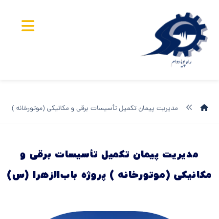
مدیریت پیمان تکمیل تأسیسات برقی و مکانیکی (موتورخانه ) پروژه
مدیریت پیمان تکمیل تأسیسات برقی و
مکانیکی (موتورخانه ) پروژه باب‌الزهرا (س)