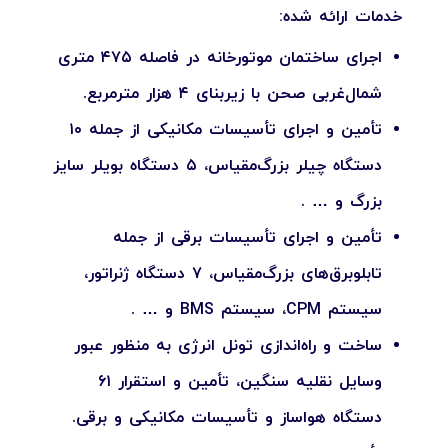
خدمات ارائه شده:
اجرای ساختمان موتورخانه در فاصله ۴۷۵ متری
شمال‌غربی صحن با زیربنای ۴ هزار مترمربع.
تأمین و اجرای تأسیسات مکانیکی از جمله ۱۰
دستگاه چیلر بزرگ‌مقیاس، ۵ دستگاه بویلر سایز
بزرگ و … .
تأمین و اجرای تأسیسات برقی از جمله
تابلوبرق‌های بزرگ‌مقیاس، ۷ دستگاه ژنراتور،
سیستم CPM، سیستم BMS و … .
ساخت و راه‌اندازی تونل انرژی به منظور عبور
وسایل نقلیه سنگین، تأمین و استقرار ۶۱
دستگاه هواساز و تأسیسات مکانیکی و برقی.