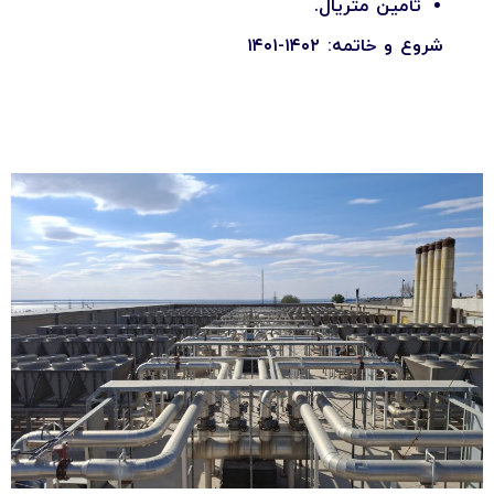
تأمین متریال.
شروع و خاتمه: ۱۴۰۲-۱۴۰۱