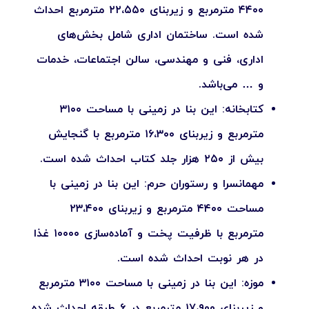
۴۴۰۰ مترمربع و زیربنای ۲۲،۵۵۰ مترمربع احداث
شده است. ساختمان اداری شامل بخش‌های
اداری، فنی و مهندسی، سالن اجتماعات، خدمات
و … می‌باشد.
کتابخانه: این بنا در زمینی با مساحت ۳۱۰۰
مترمربع و زیربنای ۱۶،۳۰۰ مترمربع با گنجایش
بیش از ۲۵۰ هزار جلد کتاب احداث شده است.
مهمانسرا و رستوران حرم: این بنا در زمینی با
مساحت ۴۴۰۰ مترمربع و زیربنای ۲۳،۴۰۰
مترمربع با ظرفیت پخت و آماده‌سازی ۱۰۰۰۰ غذا
در هر نوبت احداث شده است.
موزه: این بنا در زمینی با مساحت ۳۱۰۰ مترمربع
و زیربنای ۱۷،۹۰۰ مترمربع در ۶ طبقه احداث شده