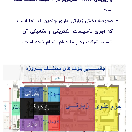
است.
محوطه بخش زیارتی دارای چندین آب‌نما است
که اجرای تأسیسات الکتریکی و مکانیکی آن
توسط شرکت راه پویا دوام انجام شده است.