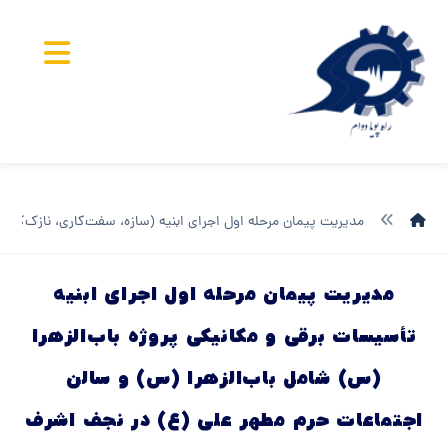
مدیریت پیمان مرحله اول اجرای ابنیه (سازه، سفت‌کاری، نازک‌کار
مدیریت پیمان مرحله اول اجرای ابنیه
تأسیسات برقی و مکانیکی پروژه باب‌الزهرا
(س) شامل باب‌الزهرا (س) و سالن
اجتماعات حرم مطهر علی (ع) در نجف اشرف