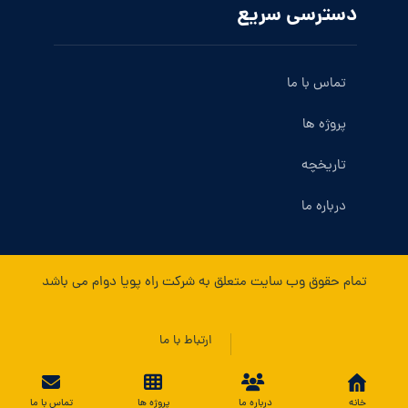
دسترسی سریع
تماس با ما
پروژه ها
تاریخچه
درباره ما
تمام حقوق وب سایت متعلق به شرکت راه پویا دوام می باشد
ارتباط با ما
خانه
درباره ما
پروژه ها
تماس با ما