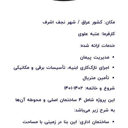
مکان: کشور عراق / شهر نجف اشرف
کارفرما: عتبه علوی
خدمات ارائه شده:
مدیریت پیمان
اجرای نازک‌کاری ابنیه، تأسیسات برقی و مکانیکی
تأمین متریال
شروع و خاتمه: ۱۴۰۲-۱۴۰۱
این پروژه شامل ۴ ساختمان اصلی و محوطه آن‌ها
به شرح زیر می‌باشد:
ساختمان اداری: این بنا در زمینی با مساحت