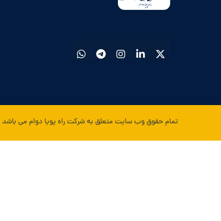
تمام حقوق وب سایت متعلق به شرکت راه پویا دوام می باشد