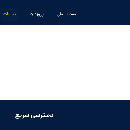
صفحه اصلی
پروژه ها
خدمات
دسترسی سریع