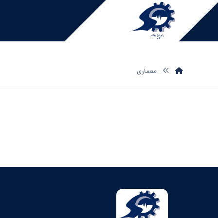
معماری