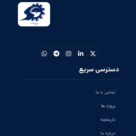
دسترسی سریع
تماس با ما
پروژه ها
تاریخچه
درباره ما