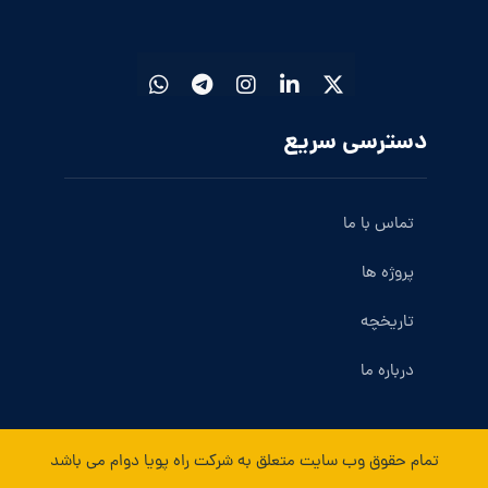
دسترسی سریع
تماس با ما
پروژه ها
تاریخچه
درباره ما
تمام حقوق وب سایت متعلق به شرکت راه پویا دوام می باشد