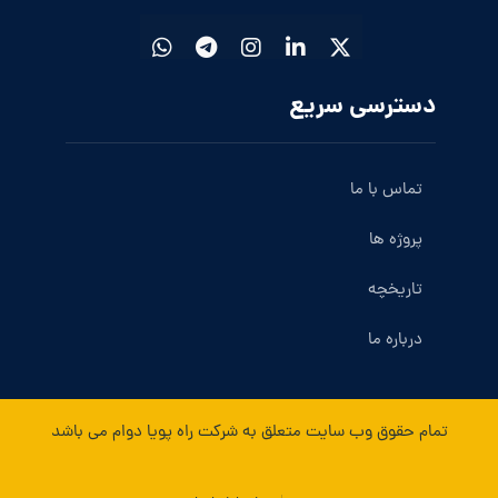
دسترسی سریع
تماس با ما
پروژه ها
تاریخچه
درباره ما
تمام حقوق وب سایت متعلق به شرکت راه پویا دوام می باشد