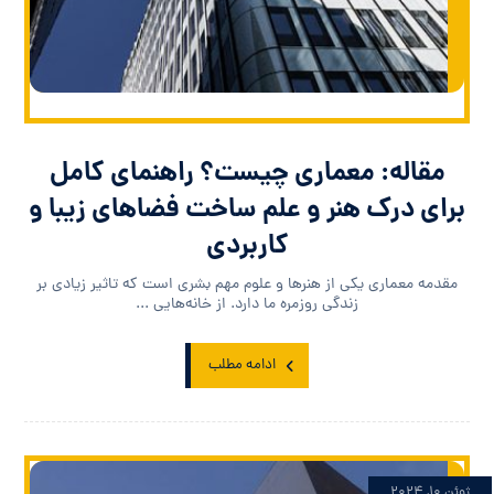
مقاله: معماری چیست؟ راهنمای کامل
برای درک هنر و علم ساخت فضاهای زیبا و
کاربردی
مقدمه معماری یکی از هنرها و علوم مهم بشری است که تاثیر زیادی بر
زندگی روزمره ما دارد. از خانه‌هایی ...
ادامه مطلب
ژوئن ۱۰, ۲۰۲۴