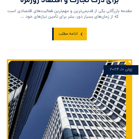
برای درک تجارت و اقتصاد روزمره
مقدمه بازرگانی یکی از قدیمی‌ترین و مهم‌ترین فعالیت‌های اقتصادی است
که از زمان‌های بسیار دور، بشر برای تأمین نیازهای خود ...
ادامه مطلب
ژوئن ۱۰, ۲۰۲۴