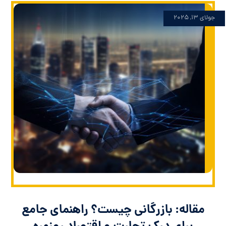
جولای ۱۳, ۲۰۲۵
مقاله: بازرگانی چیست؟ راهنمای جامع