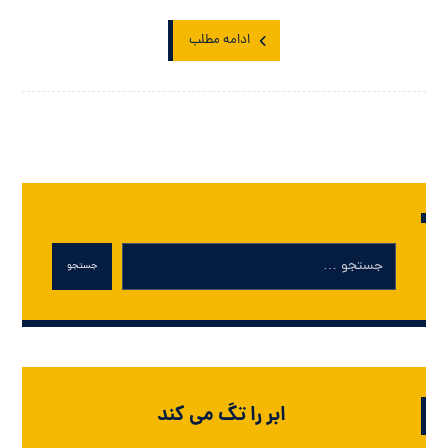
ادامه مطلب
جستجو
ابر را تگ می کند