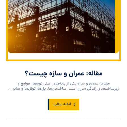
مقاله: عمران و سازه چیست؟
مقدمه عمران و سازه یکی از پایه‌های اصلی توسعه جوامع و
زیرساخت‌های زندگی مدرن است. ساختمان‌ها، پل‌ها، تونل‌ها و سایر ...
ادامه مطلب