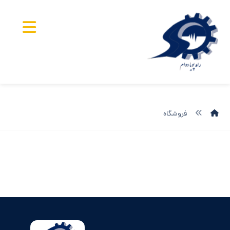
فروشگاه