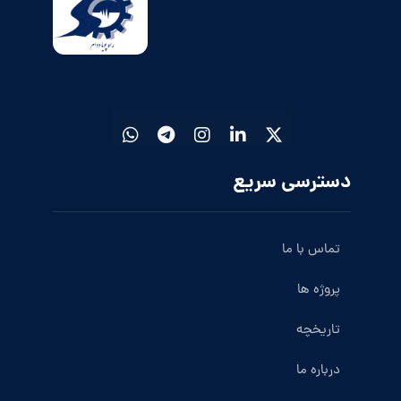
دسترسی سریع
تماس با ما
پروژه ها
تاریخچه
درباره ما