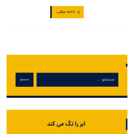
ادامه مطلب
جستجو
ابر را تگ می کند