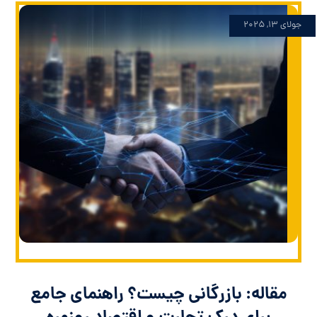
جولای ۱۳, ۲۰۲۵
مقاله: بازرگانی چیست؟ راهنمای جامع