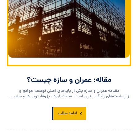
مقاله: عمران و سازه چیست؟
مقدمه عمران و سازه یکی از پایه‌های اصلی توسعه جوامع و
زیرساخت‌های زندگی مدرن است. ساختمان‌ها، پل‌ها، تونل‌ها و سایر ...
ادامه مطلب