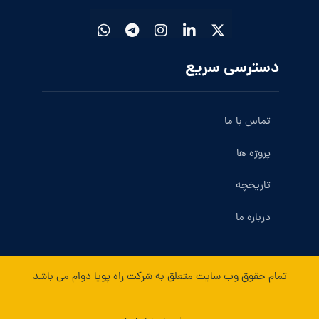
دسترسی سریع
تماس با ما
پروژه ها
تاریخچه
درباره ما
تمام حقوق وب سایت متعلق به شرکت راه پویا دوام می باشد