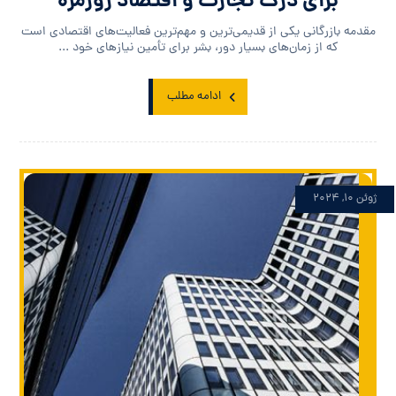
برای درک تجارت و اقتصاد روزمره
مقدمه بازرگانی یکی از قدیمی‌ترین و مهم‌ترین فعالیت‌های اقتصادی است
که از زمان‌های بسیار دور، بشر برای تأمین نیازهای خود ...
ادامه مطلب
ژوئن ۱۰, ۲۰۲۴