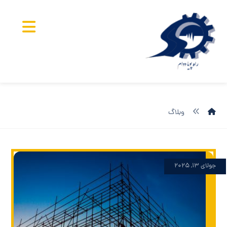
وبلاگ
جولای ۱۳, ۲۰۲۵