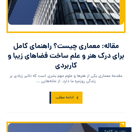
مقاله: معماری چیست؟ راهنمای کامل
برای درک هنر و علم ساخت فضاهای زیبا و
کاربردی
مقدمه معماری یکی از هنرها و علوم مهم بشری است که تاثیر زیادی بر
زندگی روزمره ما دارد. از خانه‌هایی ...
ادامه مطلب
ژوئن ۱۰, ۲۰۲۴