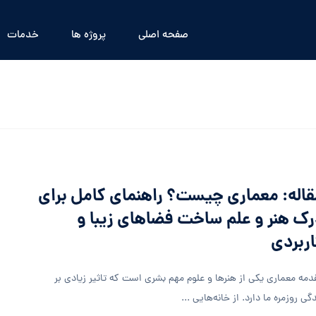
صفحه اصلی
پروژه ها
خدمات
اله: معماری چیست؟ راهنمای کامل برای
ک هنر و علم ساخت فضاهای زیبا و
ربردی
دمه معماری یکی از هنرها و علوم مهم بشری است که تاثیر زیادی بر
گی روزمره ما دارد. از خانه‌هایی ...